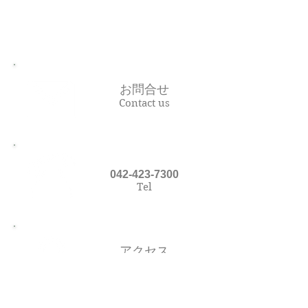
お問合せ
Contact us
​042-423-7300
Tel
アクセス
Access Map