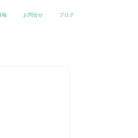
情報
お問合せ
ブログ