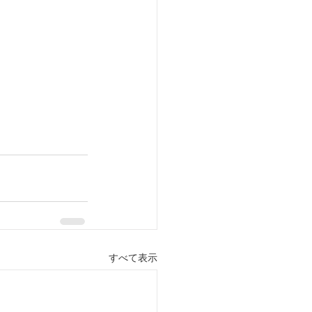
すべて表示