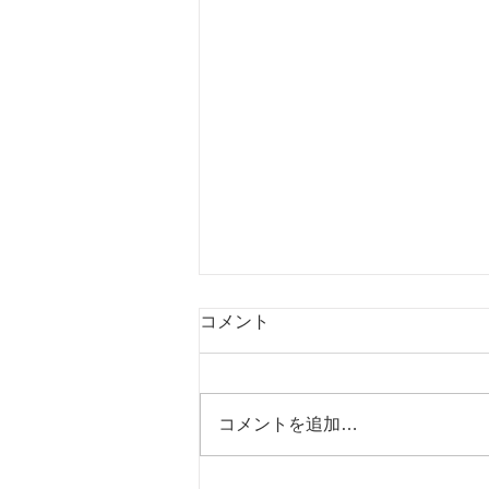
コメント
コメントを追加…
一般用医薬品の取扱い