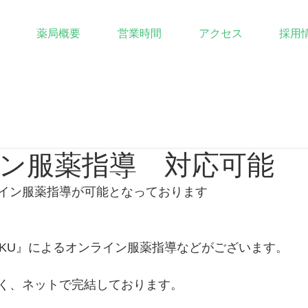
薬局概要
営業時間
アクセス
採用
ン服薬指導 対応可能
イン服薬指導が可能となっております
YAKU』によるオンライン服薬指導などがございます。
く、ネットで完結しております。