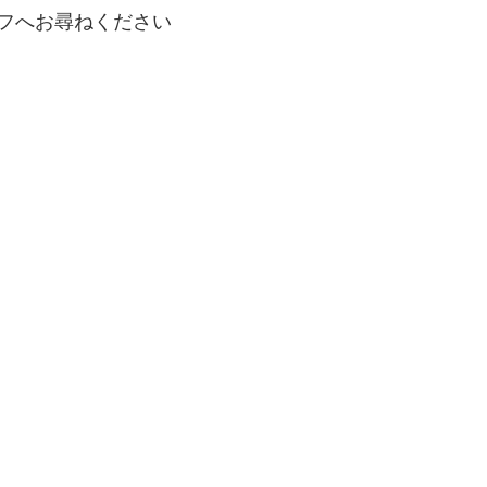
フへお尋ねください