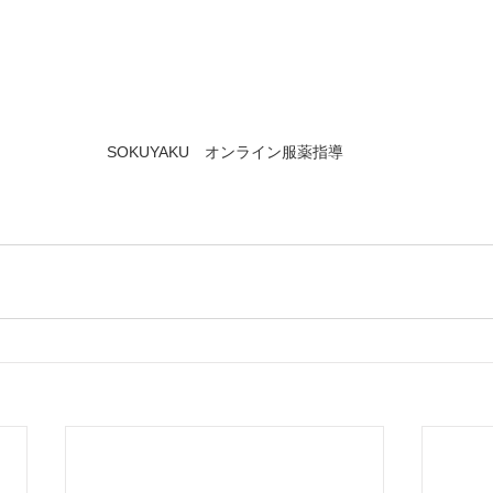
SOKUYAKU　オンライン服薬指導