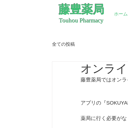
藤豊薬局
ホーム
Touhou Pharmacy
全ての投稿
オンライ
藤豊薬局ではオンラ
アプリの『SOKU
薬局に行く必要がな