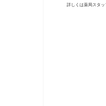
詳しくは薬局スタッ